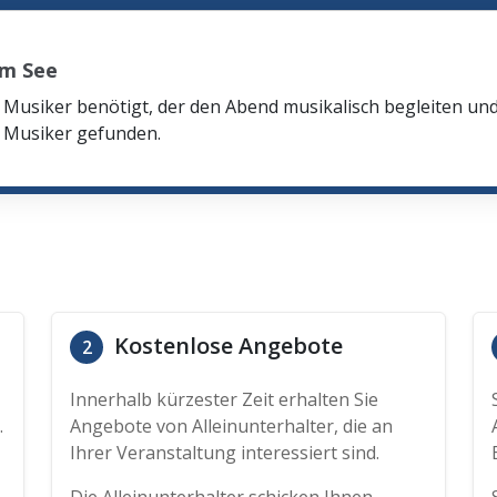
am See
n Musiker benötigt, der den Abend musikalisch begleiten u
n Musiker gefunden.
Kostenlose Angebote
2
Innerhalb kürzester Zeit erhalten Sie
.
Angebote von Alleinunterhalter, die an
Ihrer Veranstaltung interessiert sind.