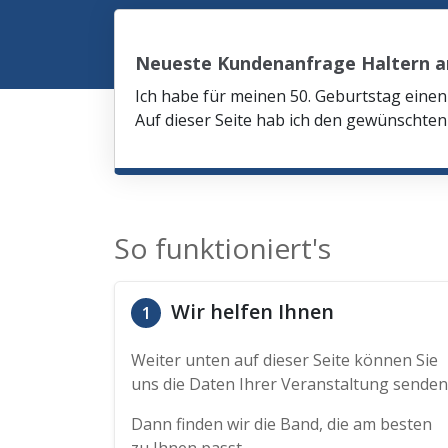
Neueste Kundenanfrage Haltern 
Ich habe für meinen 50. Geburtstag eine
Auf dieser Seite hab ich den gewünschte
So funktioniert's
Wir helfen Ihnen
1
Weiter unten auf dieser Seite können Sie
uns die Daten Ihrer Veranstaltung senden
Dann finden wir die Band, die am besten