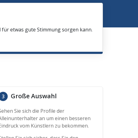
nd für etwas gute Stimmung sorgen kann.
Große Auswahl
3
Sehen Sie sich die Profile der
Alleinunterhalter an um einen besseren
Eindruck vom Künstlern zu bekommen.