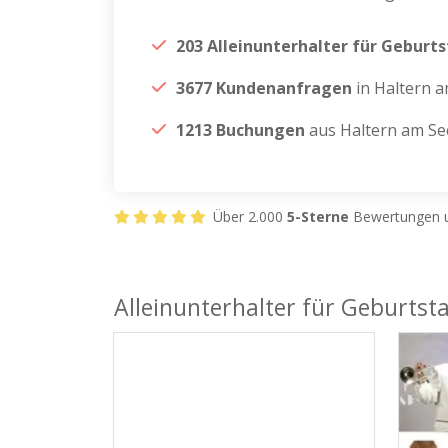
203 Alleinunterhalter für Geburt
3677 Kundenanfragen
in Haltern 
1213 Buchungen
aus Haltern am Se
Über 2.000
5-Sterne
Bewertungen u
Alleinunterhalter für Geburtst