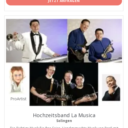
JETZT ANFRAGEN
ProArtist
Hochzeitsband La Musica
Solingen