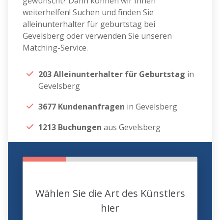
gewünscht? Dann können wir Ihnen
weiterhelfen! Suchen und finden Sie
alleinunterhalter für geburtstag bei
Gevelsberg oder verwenden Sie unseren
Matching-Service.
203 Alleinunterhalter für Geburtstag
in
Gevelsberg
3677 Kundenanfragen
in Gevelsberg
1213 Buchungen
aus Gevelsberg
Wählen Sie die Art des Künstlers
hier