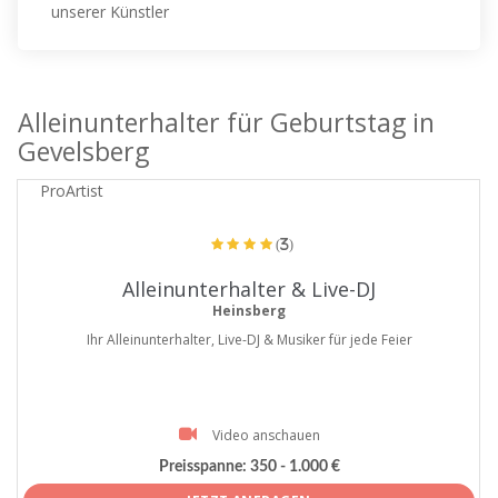
unserer Künstler
Alleinunterhalter für Geburtstag in
Gevelsberg
ProArtist
(3)
Alleinunterhalter & Live-DJ
Heinsberg
Ihr Alleinunterhalter, Live-DJ & Musiker für jede Feier
Video anschauen
Preisspanne:
350 - 1.000 €