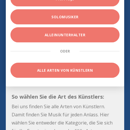
SOLOMUSIKER
ALLEINUNTERHALTER
ODER
ALLE ARTEN VON KÜNSTLERN
So wählen Sie die Art des Künstlers:
Bei uns finden Sie alle Arten von Künstlern.
Damit finden Sie Musik für jeden Anlass. Hier
wählen Sie entweder die Kategorie, die Sie sich