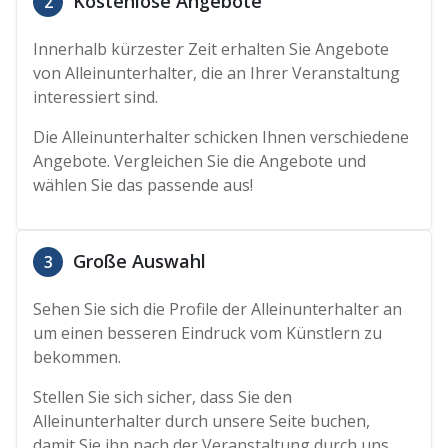
Kostenlose Angebote
2
Innerhalb kürzester Zeit erhalten Sie Angebote
von Alleinunterhalter, die an Ihrer Veranstaltung
interessiert sind.
Die Alleinunterhalter schicken Ihnen verschiedene
Angebote. Vergleichen Sie die Angebote und
wählen Sie das passende aus!
Große Auswahl
3
Sehen Sie sich die Profile der Alleinunterhalter an
um einen besseren Eindruck vom Künstlern zu
bekommen.
Stellen Sie sich sicher, dass Sie den
Alleinunterhalter durch unsere Seite buchen,
damit Sie ihn nach der Veranstaltung durch uns