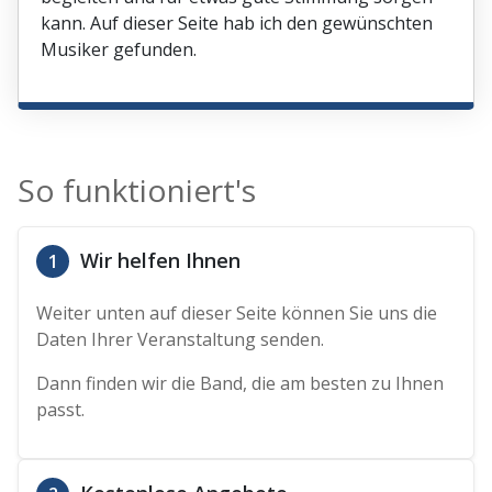
kann. Auf dieser Seite hab ich den gewünschten
Musiker gefunden.
So funktioniert's
Wir helfen Ihnen
1
Weiter unten auf dieser Seite können Sie uns die
Daten Ihrer Veranstaltung senden.
Dann finden wir die Band, die am besten zu Ihnen
passt.