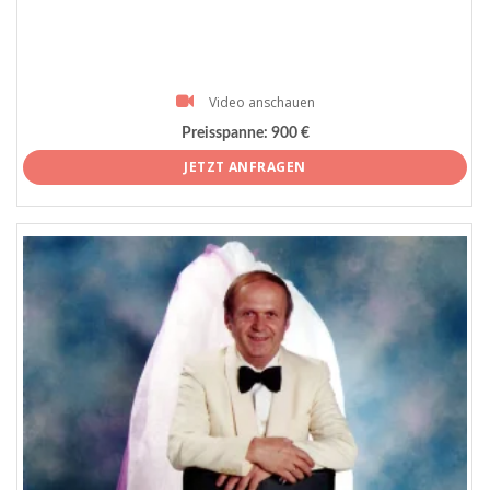
Video anschauen
Preisspanne:
900 €
JETZT ANFRAGEN