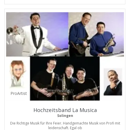
ProArtist
Hochzeitsband La Musica
Solingen
Die Richtige Musik für Ihre Feier. Handgemachte Musik von Profi mit
leidenschaft. Egal ob