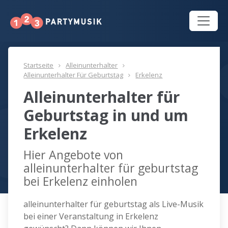
Startseite
Alleinunterhalter
Alleinunterhalter Für Geburtstag
Erkelenz
Alleinunterhalter für
Geburtstag in und um
Erkelenz
Hier Angebote von
alleinunterhalter für geburtstag
bei Erkelenz einholen
alleinunterhalter für geburtstag als Live-Musik
bei einer Veranstaltung in Erkelenz