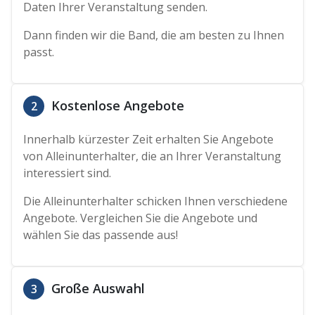
Daten Ihrer Veranstaltung senden.
Dann finden wir die Band, die am besten zu Ihnen
passt.
Kostenlose Angebote
2
Innerhalb kürzester Zeit erhalten Sie Angebote
von Alleinunterhalter, die an Ihrer Veranstaltung
interessiert sind.
Die Alleinunterhalter schicken Ihnen verschiedene
Angebote. Vergleichen Sie die Angebote und
wählen Sie das passende aus!
Große Auswahl
3