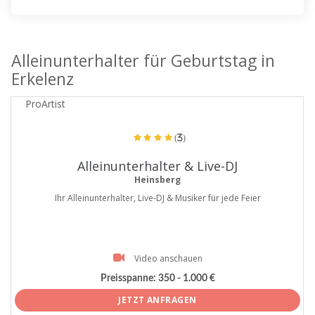
Alleinunterhalter für Geburtstag in
Erkelenz
ProArtist
(3)
Alleinunterhalter & Live-DJ
Heinsberg
Ihr Alleinunterhalter, Live-DJ & Musiker für jede Feier
Video anschauen
Preisspanne:
350 - 1.000 €
JETZT ANFRAGEN