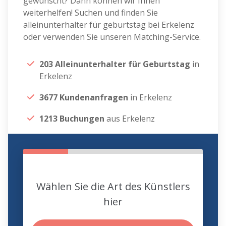
gewünscht? Dann können wir Ihnen
weiterhelfen! Suchen und finden Sie
alleinunterhalter für geburtstag bei Erkelenz
oder verwenden Sie unseren Matching-Service.
203 Alleinunterhalter für Geburtstag
in
Erkelenz
3677 Kundenanfragen
in Erkelenz
1213 Buchungen
aus Erkelenz
Wählen Sie die Art des Künstlers
hier