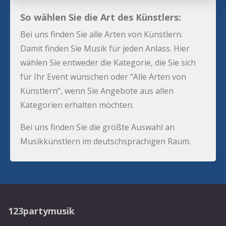
So wählen Sie die Art des Künstlers:
Bei uns finden Sie alle Arten von Künstlern.
Damit finden Sie Musik für jeden Anlass. Hier
wählen Sie entweder die Kategorie, die Sie sich
für Ihr Event wünschen oder “Alle Arten von
Künstlern”, wenn Sie Angebote aus allen
Kategorien erhalten möchten.
Bei uns finden Sie die größte Auswahl an
Musikkünstlern im deutschsprachigen Raum.
123partymusik