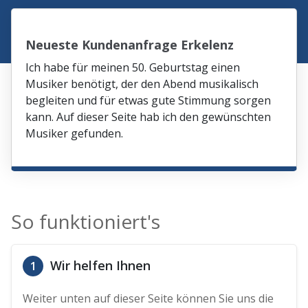
Neueste Kundenanfrage Erkelenz
Ich habe für meinen 50. Geburtstag einen
Musiker benötigt, der den Abend musikalisch
begleiten und für etwas gute Stimmung sorgen
kann. Auf dieser Seite hab ich den gewünschten
Musiker gefunden.
So funktioniert's
Wir helfen Ihnen
1
Weiter unten auf dieser Seite können Sie uns die