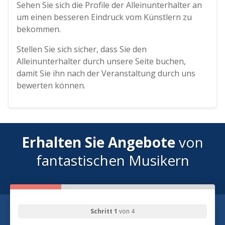
Sehen Sie sich die Profile der Alleinunterhalter an
um einen besseren Eindruck vom Künstlern zu
bekommen.
Stellen Sie sich sicher, dass Sie den
Alleinunterhalter durch unsere Seite buchen,
damit Sie ihn nach der Veranstaltung durch uns
bewerten können.
Erhalten Sie Angebote
von
fantastischen Musikern
Schritt 1
von 4