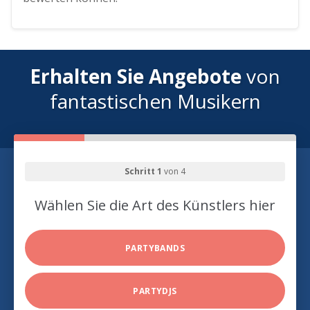
Erhalten Sie Angebote
von
fantastischen Musikern
Schritt 1
von 4
Wählen Sie die Art des Künstlers hier
PARTYBANDS
PARTYDJS