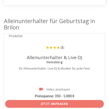
Alleinunterhalter für Geburtstag in
Brilon
ProArtist
(3)
Alleinunterhalter & Live-DJ
Heinsberg
Ihr Alleinunterhalter, Live-DJ & Musiker für jede Feier
Video anschauen
Preisspanne:
350 - 1.000 €
JETZT ANFRAGEN