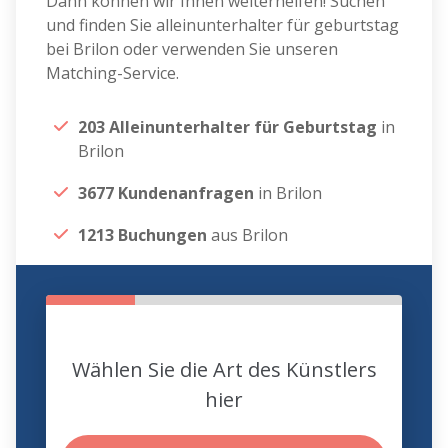
Dann können wir Ihnen weiterhelfen! Suchen
und finden Sie alleinunterhalter für geburtstag
bei Brilon oder verwenden Sie unseren
Matching-Service.
203 Alleinunterhalter für Geburtstag
in
Brilon
3677 Kundenanfragen
in Brilon
1213 Buchungen
aus Brilon
Wählen Sie die Art des Künstlers
hier