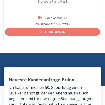
Trompete Piano Musik
Video anschauen
Preisspanne:
150 - 290 €
JETZT ANFRAGEN
Neueste Kundenanfrage Brilon
Ich habe für meinen 50. Geburtstag einen
Musiker benötigt, der den Abend musikalisch
begleiten und für etwas gute Stimmung sorgen
kann. Auf dieser Seite hab ich den gewünschten