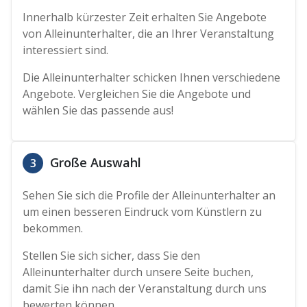
Innerhalb kürzester Zeit erhalten Sie Angebote
von Alleinunterhalter, die an Ihrer Veranstaltung
interessiert sind.
Die Alleinunterhalter schicken Ihnen verschiedene
Angebote. Vergleichen Sie die Angebote und
wählen Sie das passende aus!
Große Auswahl
3
Sehen Sie sich die Profile der Alleinunterhalter an
um einen besseren Eindruck vom Künstlern zu
bekommen.
Stellen Sie sich sicher, dass Sie den
Alleinunterhalter durch unsere Seite buchen,
damit Sie ihn nach der Veranstaltung durch uns
bewerten können.