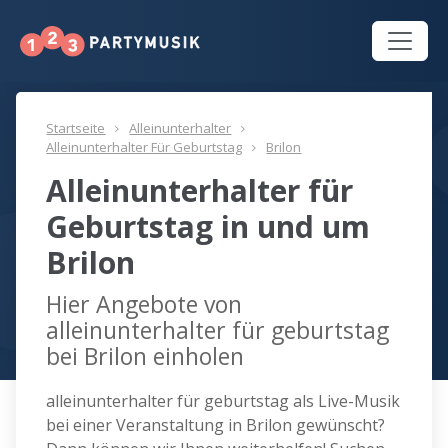
Startseite
Alleinunterhalter
Alleinunterhalter Für Geburtstag
Brilon
Alleinunterhalter für
Geburtstag in und um
Brilon
Hier Angebote von
alleinunterhalter für geburtstag
bei Brilon einholen
alleinunterhalter für geburtstag als Live-Musik
bei einer Veranstaltung in Brilon gewünscht?