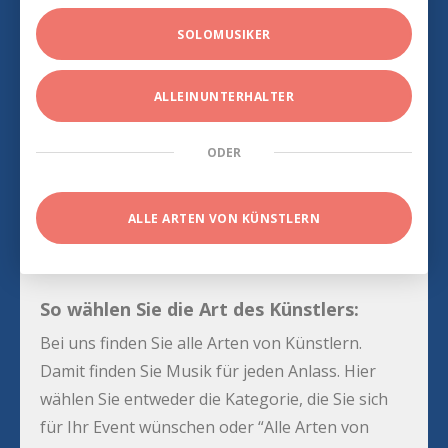
SOLOMUSIKER
ALLEINUNTERHALTER
ODER
ALLE ARTEN VON KÜNSTLERN
So wählen Sie die Art des Künstlers:
Bei uns finden Sie alle Arten von Künstlern.
Damit finden Sie Musik für jeden Anlass. Hier
wählen Sie entweder die Kategorie, die Sie sich
für Ihr Event wünschen oder “Alle Arten von