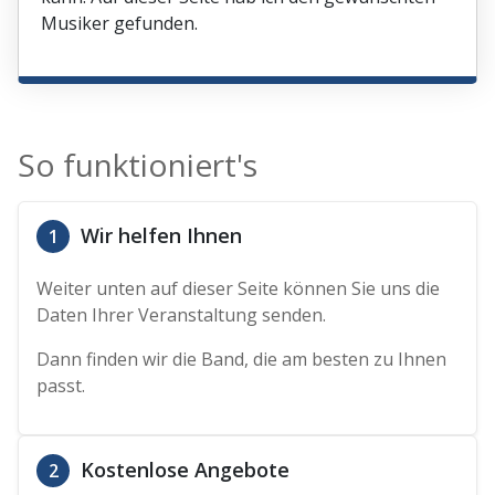
Musiker gefunden.
So funktioniert's
Wir helfen Ihnen
1
Weiter unten auf dieser Seite können Sie uns die
Daten Ihrer Veranstaltung senden.
Dann finden wir die Band, die am besten zu Ihnen
passt.
Kostenlose Angebote
2