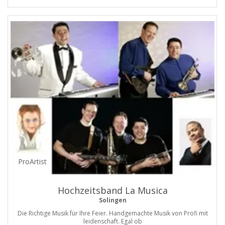
ProArtist
Hochzeitsband La Musica
Solingen
Die Richtige Musik für Ihre Feier. Handgemachte Musik von Profi mit
leidenschaft. Egal ob