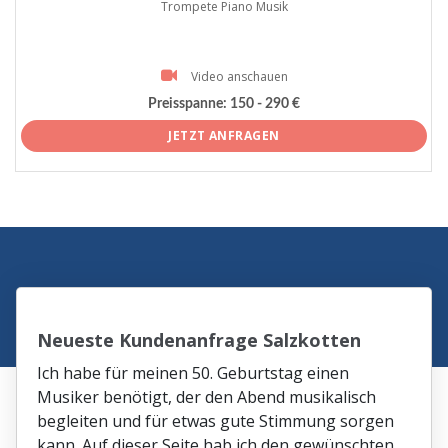
Trompete Piano Musik
Video anschauen
Preisspanne:
150 - 290 €
JETZT ANFRAGEN
Neueste Kundenanfrage Salzkotten
Ich habe für meinen 50. Geburtstag einen
Musiker benötigt, der den Abend musikalisch
begleiten und für etwas gute Stimmung sorgen
kann. Auf dieser Seite hab ich den gewünschten