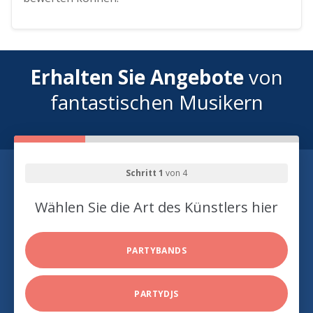
Erhalten Sie Angebote
von
fantastischen Musikern
Schritt 1
von 4
Wählen Sie die Art des Künstlers hier
PARTYBANDS
PARTYDJS