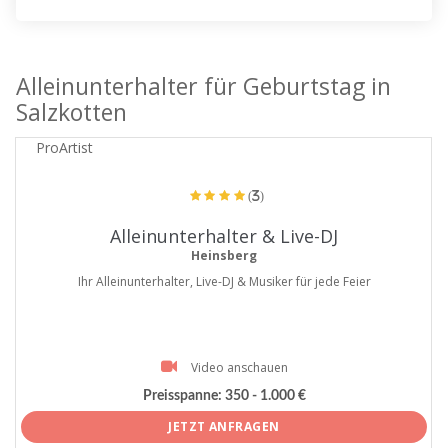
Alleinunterhalter für Geburtstag in
Salzkotten
ProArtist
(3)
Alleinunterhalter & Live-DJ
Heinsberg
Ihr Alleinunterhalter, Live-DJ & Musiker für jede Feier
Video anschauen
Preisspanne:
350 - 1.000 €
JETZT ANFRAGEN