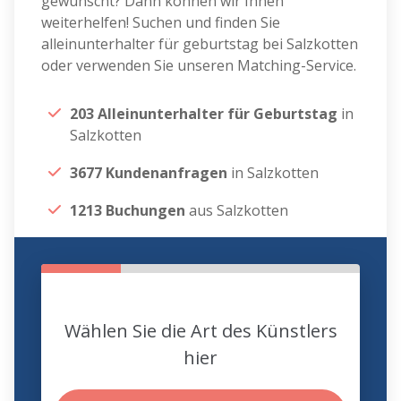
gewünscht? Dann können wir Ihnen
weiterhelfen! Suchen und finden Sie
alleinunterhalter für geburtstag bei Salzkotten
oder verwenden Sie unseren Matching-Service.
203 Alleinunterhalter für Geburtstag
in
Salzkotten
3677 Kundenanfragen
in Salzkotten
1213 Buchungen
aus Salzkotten
Wählen Sie die Art des Künstlers
hier