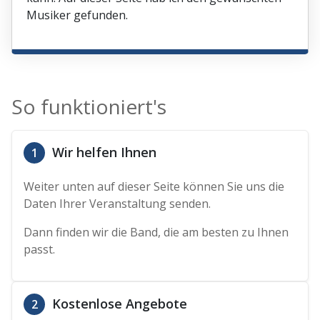
Musiker gefunden.
So funktioniert's
Wir helfen Ihnen
1
Weiter unten auf dieser Seite können Sie uns die
Daten Ihrer Veranstaltung senden.
Dann finden wir die Band, die am besten zu Ihnen
passt.
Kostenlose Angebote
2