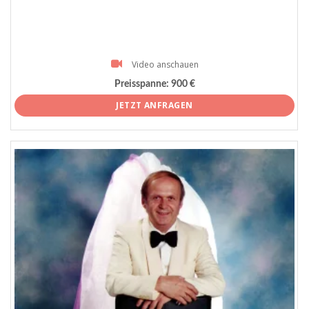
Video anschauen
Preisspanne:
900 €
JETZT ANFRAGEN