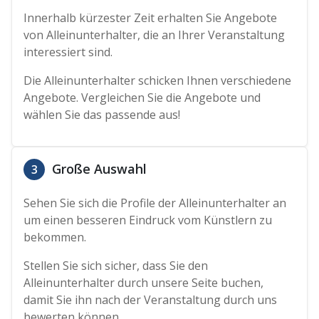
Innerhalb kürzester Zeit erhalten Sie Angebote
von Alleinunterhalter, die an Ihrer Veranstaltung
interessiert sind.
Die Alleinunterhalter schicken Ihnen verschiedene
Angebote. Vergleichen Sie die Angebote und
wählen Sie das passende aus!
Große Auswahl
3
Sehen Sie sich die Profile der Alleinunterhalter an
um einen besseren Eindruck vom Künstlern zu
bekommen.
Stellen Sie sich sicher, dass Sie den
Alleinunterhalter durch unsere Seite buchen,
damit Sie ihn nach der Veranstaltung durch uns
bewerten können.