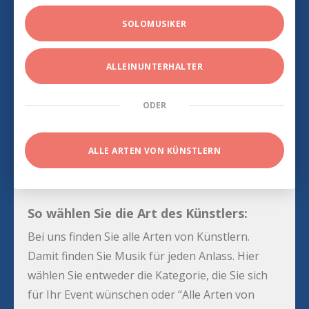
SOLOMUSIKER
ALLEINUNTERHALTER
ODER
ALLE ARTEN VON KÜNSTLERN
So wählen Sie die Art des Künstlers:
Bei uns finden Sie alle Arten von Künstlern.
Damit finden Sie Musik für jeden Anlass. Hier
wählen Sie entweder die Kategorie, die Sie sich
für Ihr Event wünschen oder “Alle Arten von