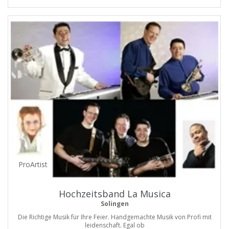
ProArtist
Hochzeitsband La Musica
Solingen
Die Richtige Musik für Ihre Feier. Handgemachte Musik von Profi mit
leidenschaft. Egal ob