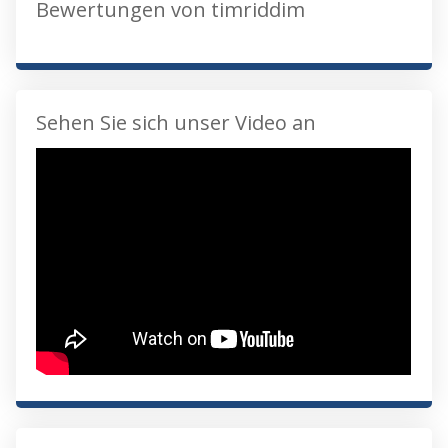
Bewertungen von timriddim
Sehen Sie sich unser Video an