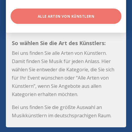
ALLE ARTEN VON KÜNSTLERN
So wählen Sie die Art des Künstlers:
Bei uns finden Sie alle Arten von Künstlern.
Damit finden Sie Musik für jeden Anlass. Hier
wählen Sie entweder die Kategorie, die Sie sich
für Ihr Event wünschen oder “Alle Arten von
Künstlern”, wenn Sie Angebote aus allen
Kategorien erhalten möchten.
Bei uns finden Sie die größte Auswahl an
Musikkünstlern im deutschsprachigen Raum.