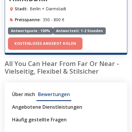
Stadt:
Berlin + Darmstadt
Preisspanne:
350 - 800 €
Antwortquote :
100%
Antwortzeit: 1-2 Stunden
KOSTENLOSES ANGEBOT HOLEN
All You Can Hear From Far Or Near -
Vielseitig, Flexibel & Stilsicher
Über mich
Bewertungen
Angebotene Dienstleistungen
Häufig gestellte Fragen