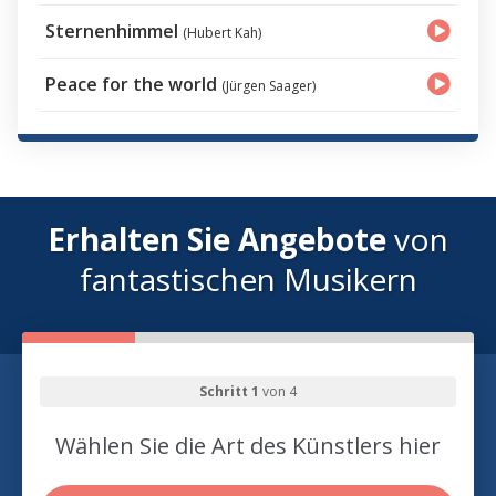
Sternenhimmel
(Hubert Kah)
Peace for the world
(Jürgen Saager)
Erhalten Sie Angebote
von
fantastischen Musikern
Schritt 1
von 4
Wählen Sie die Art des Künstlers hier