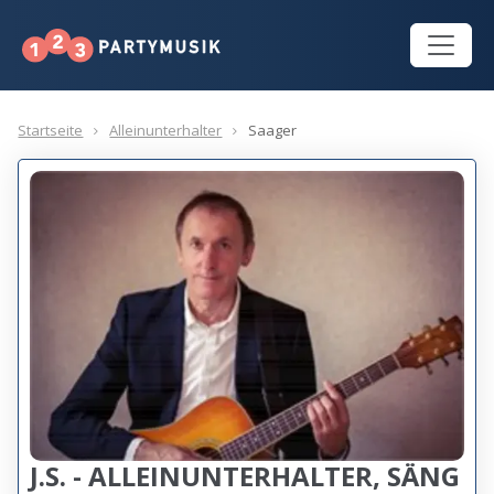
Startseite
Alleinunterhalter
Saager
J.S. - ALLEINUNTERHALTER, SÄNG