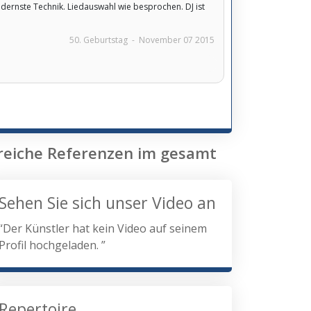
dernste Technik. Liedauswahl wie besprochen. DJ ist
50. Geburtstag
-
November 07 2015
hlreiche Referenzen im gesamt
Sehen Sie sich unser Video an
“Der Künstler hat kein Video auf seinem
Profil hochgeladen. ”
Repertoire