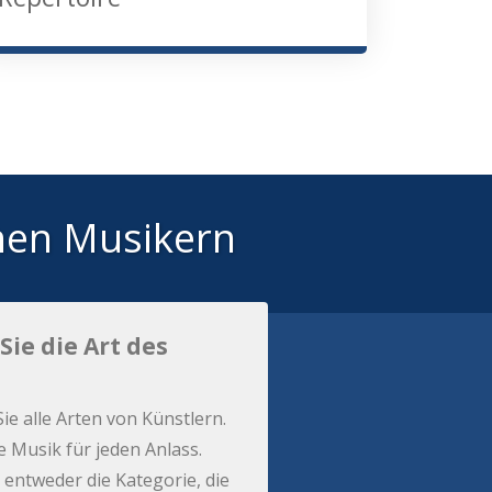
hen Musikern
Sie die Art des
Sie alle Arten von Künstlern.
e Musik für jeden Anlass.
 entweder die Kategorie, die