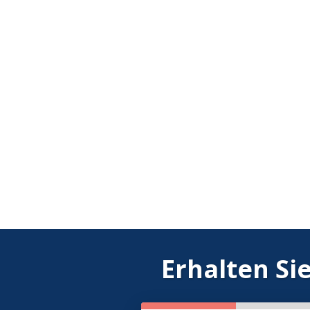
Erhalten Si