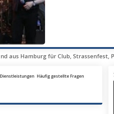
and aus Hamburg für Club, Strassenfest, P
Dienstleistungen
Häufig gestellte Fragen