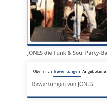
JONES die Funk & Soul Party-B
Über mich
Bewertungen
Angebotene 
Bewertungen von JONES