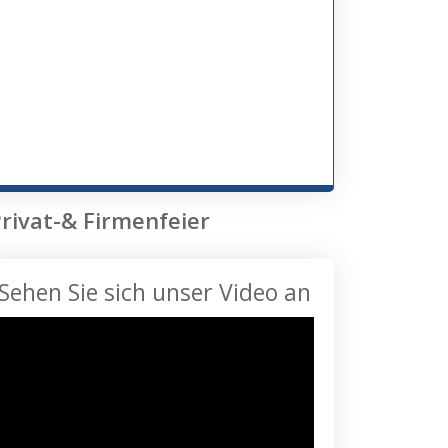
rivat-& Firmenfeier
Sehen Sie sich unser Video an