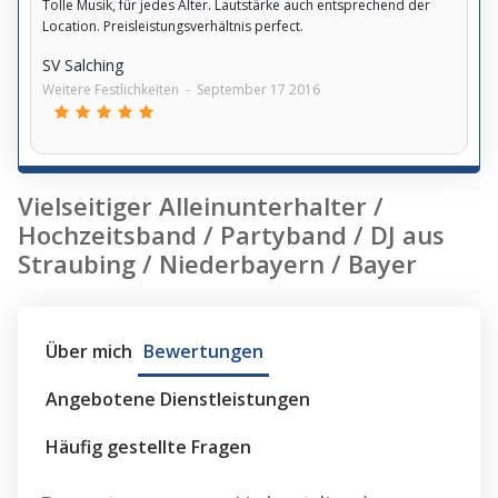
Tolle Musik, für jedes Alter. Lautstärke auch entsprechend der
Location. Preisleistungsverhältnis perfect.
SV Salching
Weitere Festlichkeiten
-
September 17 2016
Vielseitiger Alleinunterhalter /
Hochzeitsband / Partyband / DJ aus
Straubing / Niederbayern / Bayer
Über mich
Bewertungen
Angebotene Dienstleistungen
Häufig gestellte Fragen