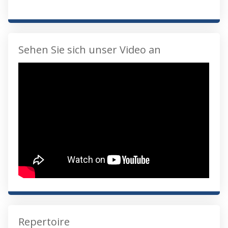
Sehen Sie sich unser Video an
Repertoire