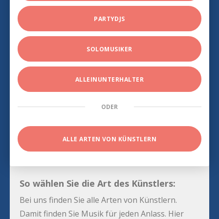
PARTYDJS
SOLOMUSIKER
ALLEINUNTERHALTER
ODER
ALLE ARTEN VON KÜNSTLERN
So wählen Sie die Art des Künstlers:
Bei uns finden Sie alle Arten von Künstlern.
Damit finden Sie Musik für jeden Anlass. Hier