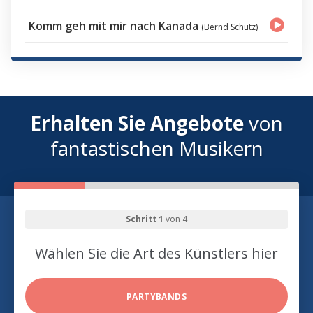
Komm geh mit mir nach Kanada
(Bernd Schütz)
Erhalten Sie Angebote
von
fantastischen Musikern
Schritt 1
von 4
Wählen Sie die Art des Künstlers hier
PARTYBANDS