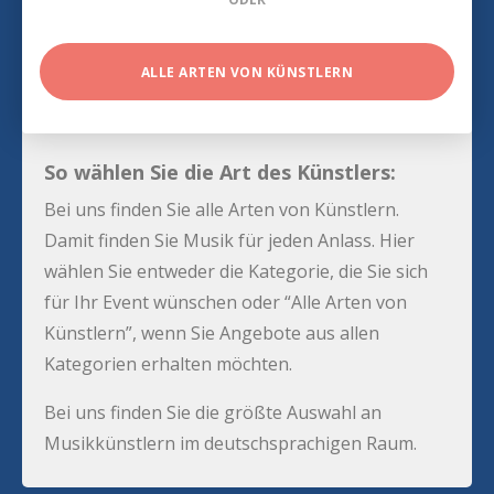
ALLE ARTEN VON KÜNSTLERN
So wählen Sie die Art des Künstlers:
Bei uns finden Sie alle Arten von Künstlern.
Damit finden Sie Musik für jeden Anlass. Hier
wählen Sie entweder die Kategorie, die Sie sich
für Ihr Event wünschen oder “Alle Arten von
Künstlern”, wenn Sie Angebote aus allen
Kategorien erhalten möchten.
Bei uns finden Sie die größte Auswahl an
Musikkünstlern im deutschsprachigen Raum.