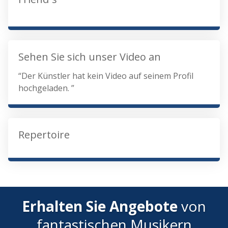
Sehen Sie sich unser Video an
“Der Künstler hat kein Video auf seinem Profil
hochgeladen. ”
Repertoire
Erhalten Sie Angebote
von
fantastischen Musikern