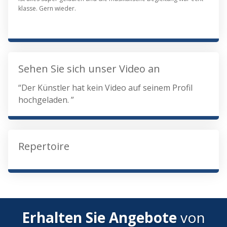
klasse. Gern wieder.
Sehen Sie sich unser Video an
“Der Künstler hat kein Video auf seinem Profil
hochgeladen. ”
Repertoire
Erhalten Sie Angebote
von