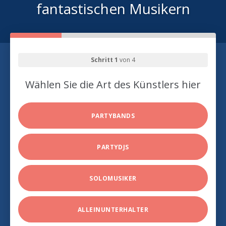
fantastischen Musikern
Schritt 1
von 4
Wählen Sie die Art des Künstlers hier
PARTYBANDS
PARTYDJS
SOLOMUSIKER
ALLEINUNTERHALTER