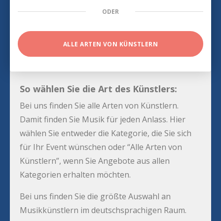
ODER
ALLE ARTEN VON KÜNSTLERN
So wählen Sie die Art des Künstlers:
Bei uns finden Sie alle Arten von Künstlern.
Damit finden Sie Musik für jeden Anlass. Hier
wählen Sie entweder die Kategorie, die Sie sich
für Ihr Event wünschen oder “Alle Arten von
Künstlern”, wenn Sie Angebote aus allen
Kategorien erhalten möchten.
Bei uns finden Sie die größte Auswahl an
Musikkünstlern im deutschsprachigen Raum.