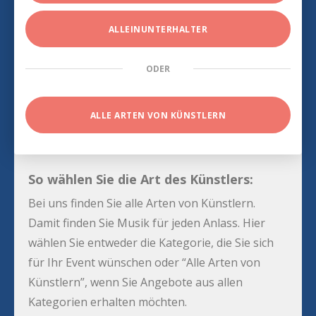
ALLEINUNTERHALTER
ODER
ALLE ARTEN VON KÜNSTLERN
So wählen Sie die Art des Künstlers:
Bei uns finden Sie alle Arten von Künstlern.
Damit finden Sie Musik für jeden Anlass. Hier
wählen Sie entweder die Kategorie, die Sie sich
für Ihr Event wünschen oder “Alle Arten von
Künstlern”, wenn Sie Angebote aus allen
Kategorien erhalten möchten.