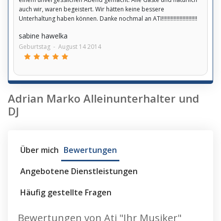
auch wir, waren begeistert. Wir hätten keine bessere
Unterhaltung haben können. Danke nochmal an ATI!!!!!!!!!!!!!!!!!!!!!!!!
sabine hawelka
Geburtstag
-
August 14 2014
Adrian Marko Alleinunterhalter und
DJ
Über mich
Bewertungen
Angebotene Dienstleistungen
Häufig gestellte Fragen
Bewertungen von Ati "Ihr Musiker"