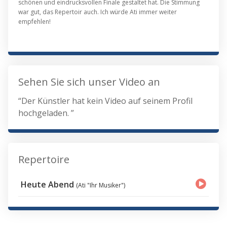
schönen und eindrucksvollen Finale gestaltet hat. Die Stimmung
war gut, das Repertoir auch. Ich würde Ati immer weiter
empfehlen!
Sehen Sie sich unser Video an
“Der Künstler hat kein Video auf seinem Profil
hochgeladen. ”
Repertoire
Heute Abend
(Ati "Ihr Musiker")